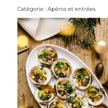
Catégorie :
Apéros et entrées