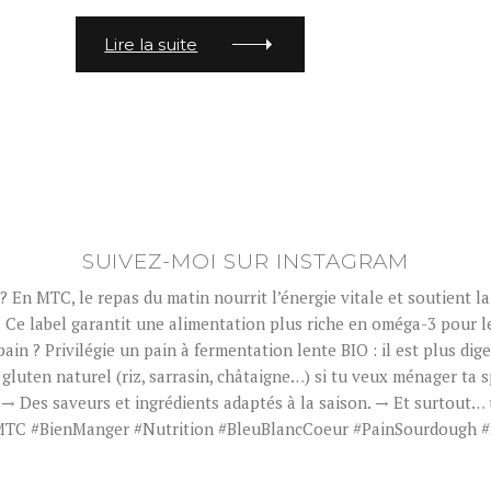
S
Lire la suite
SUIVEZ-MOI SUR INSTAGRAM