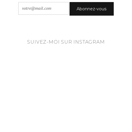
SUIVEZ-MOI SUR INSTAGRAM