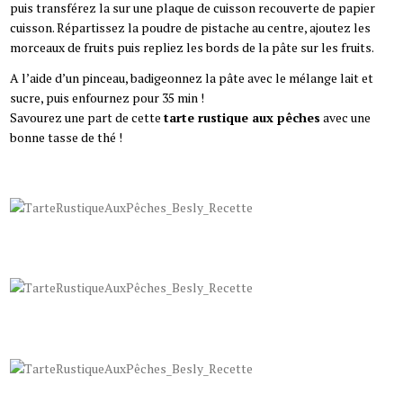
puis transférez la sur une plaque de cuisson recouverte de papier
cuisson. Répartissez la poudre de pistache au centre, ajoutez les
morceaux de fruits puis repliez les bords de la pâte sur les fruits.
A l’aide d’un pinceau, badigeonnez la pâte avec le mélange lait et
sucre, puis enfournez pour 35 min !
Savourez une part de cette
tarte rustique aux pêches
avec une
bonne tasse de thé !