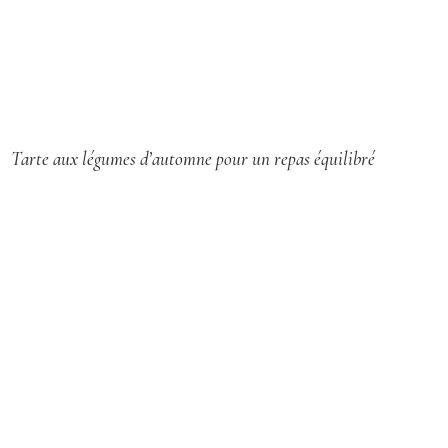
Tarte aux légumes d’automne pour un repas équilibré