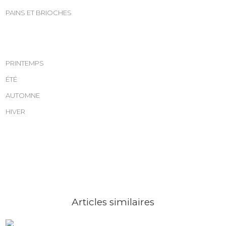
PAINS ET BRIOCHES
PRINTEMPS
ÉTÉ
AUTOMNE
HIVER
Articles similaires