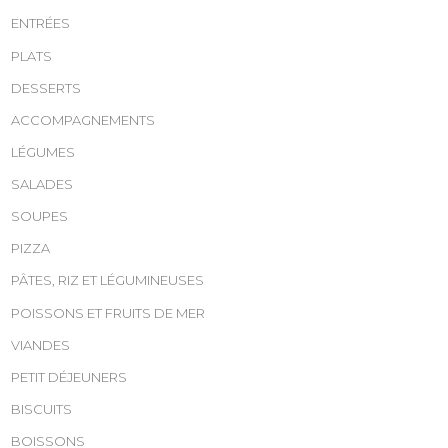
ENTRÉES
PLATS
DESSERTS
ACCOMPAGNEMENTS
LÉGUMES
SALADES
SOUPES
PIZZA
PÂTES, RIZ ET LÉGUMINEUSES
POISSONS ET FRUITS DE MER
VIANDES
PETIT DÉJEUNERS
BISCUITS
BOISSONS