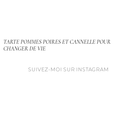
TARTE POMMES POIRES ET CANNELLE POUR
CHANGER DE VIE
SUIVEZ-MOI SUR INSTAGRAM