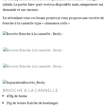
(ahah). La partie faire-part restera disponible mais, uniquement sur
demande et sur-mesure.
En attendant tous ces beaux projets je vous propose une recette de
brioche à la cannelle type « cinnamon rolls »
BRIOCHE À LA CANNELLE :
470g de farine
25g de levure fraîche de boulanger