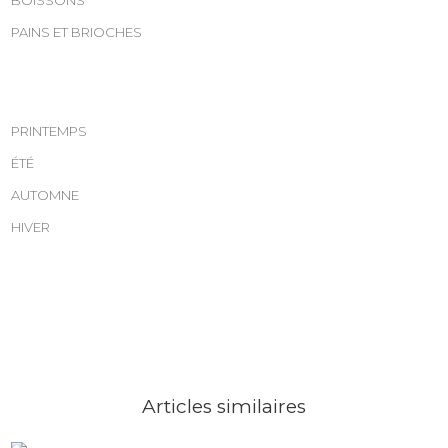
PAINS ET BRIOCHES
PRINTEMPS
ÉTÉ
AUTOMNE
HIVER
Articles similaires