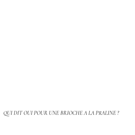
QUI DIT OUI POUR UNE BRIOCHE A LA PRALINE ?