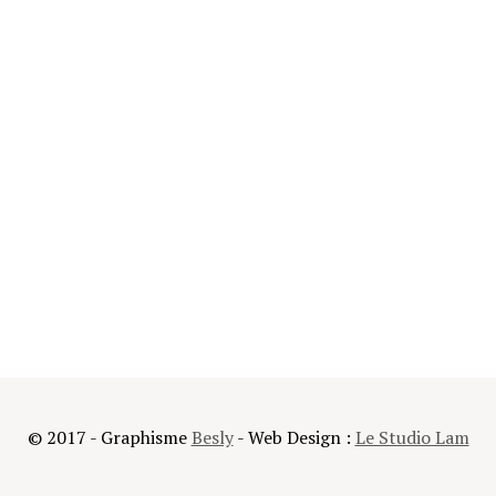
© 2017 - Graphisme
Besly
- Web Design :
Le Studio Lam